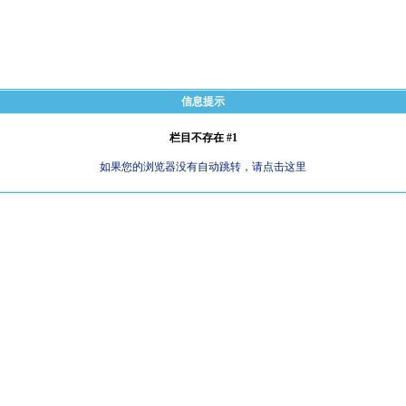
信息提示
栏目不存在 #1
如果您的浏览器没有自动跳转，请点击这里