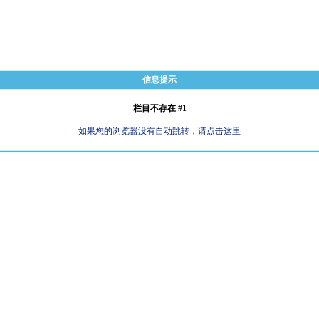
信息提示
栏目不存在 #1
如果您的浏览器没有自动跳转，请点击这里